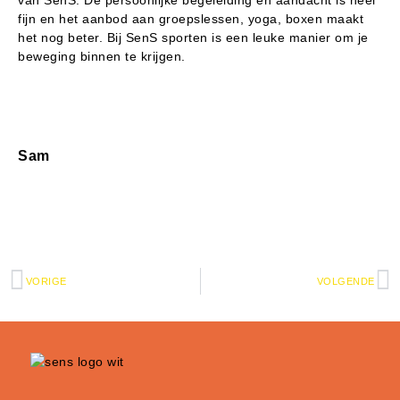
fijn en het aanbod aan groepslessen, yoga, boxen maakt
het nog beter. Bij SenS sporten is een leuke manier om je
beweging binnen te krijgen.
Sam
VORIGE
VOLGENDE